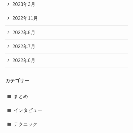
2023年3月
2022年11月
2022年8月
2022年7月
2022年6月
カテゴリー
まとめ
インタビュー
テクニック