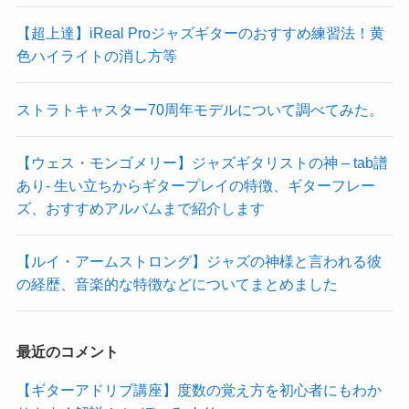
【超上達】iReal Proジャズギターのおすすめ練習法！黄
色ハイライトの消し方等
ストラトキャスター70周年モデルについて調べてみた。
【ウェス・モンゴメリー】ジャズギタリストの神 – tab譜
あり- 生い立ちからギタープレイの特徴、ギターフレー
ズ、おすすめアルバムまで紹介します
【ルイ・アームストロング】ジャズの神様と言われる彼
の経歴、音楽的な特徴などについてまとめました
最近のコメント
【ギターアドリブ講座】度数の覚え方を初心者にもわか