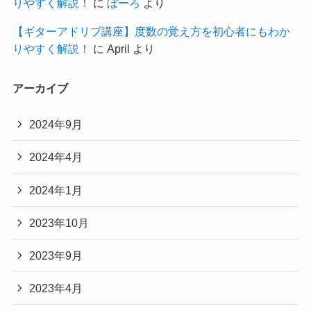
りやすく解説！
に
ぼーろ
より
【ギターアドリブ講座】度数の覚え方を初心者にもわか
りやすく解説！
に
April
より
アーカイブ
2024年9月
2024年4月
2024年1月
2023年10月
2023年9月
2023年4月