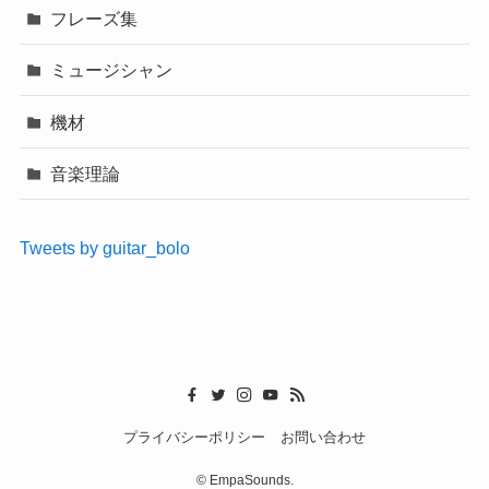
フレーズ集
ミュージシャン
機材
音楽理論
Tweets by guitar_bolo
プライバシーポリシー
お問い合わせ
©
EmpaSounds.