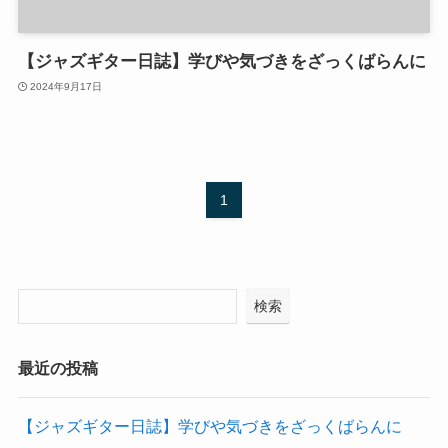
【ジャズギター日誌】学びや気づきをざっくばらんに
2024年9月17日
1
検索
最近の投稿
【ジャズギター日誌】学びや気づきをざっくばらんに