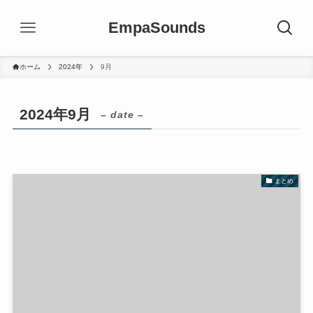
EmpaSounds
ホーム
2024年
9月
2024年9月
– date –
まとめ