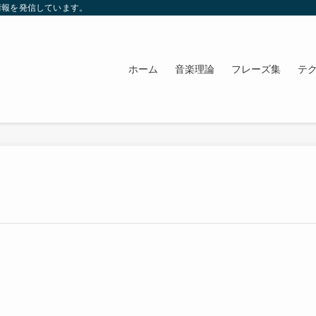
情報を発信しています。
ホーム
音楽理論
フレーズ集
テ