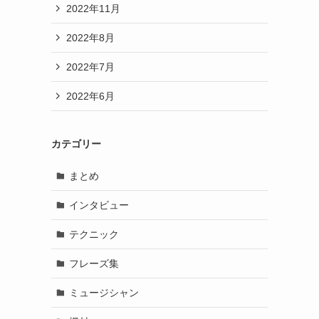
2022年11月
2022年8月
2022年7月
2022年6月
カテゴリー
まとめ
インタビュー
テクニック
フレーズ集
ミュージシャン