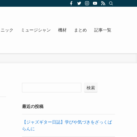
クニック
ミュージシャン
機材
まとめ
記事一覧
検索
最近の投稿
【ジャズギター日誌】学びや気づきをざっくば
らんに