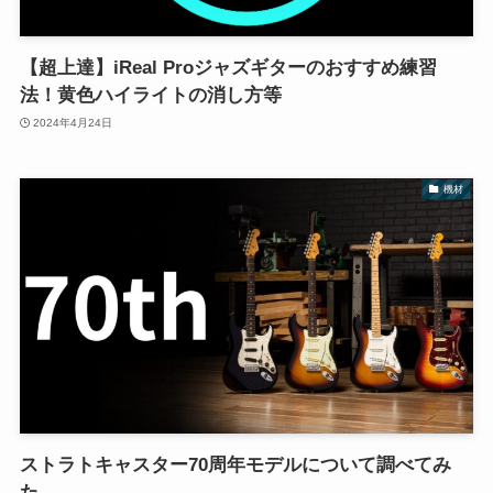
【超上達】iReal Proジャズギターのおすすめ練習
法！黄色ハイライトの消し方等
2024年4月24日
機材
ストラトキャスター70周年モデルについて調べてみ
た。