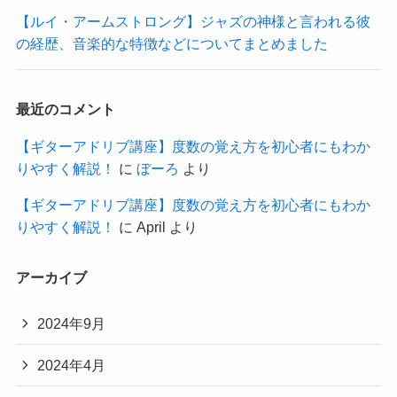
【ルイ・アームストロング】ジャズの神様と言われる彼
の経歴、音楽的な特徴などについてまとめました
最近のコメント
【ギターアドリブ講座】度数の覚え方を初心者にもわか
りやすく解説！
に
ぼーろ
より
【ギターアドリブ講座】度数の覚え方を初心者にもわか
りやすく解説！
に
April
より
アーカイブ
2024年9月
2024年4月