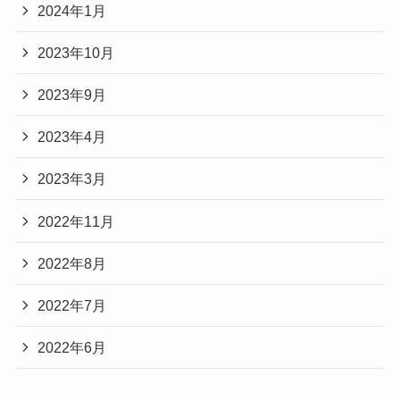
2024年1月
2023年10月
2023年9月
2023年4月
2023年3月
2022年11月
2022年8月
2022年7月
2022年6月