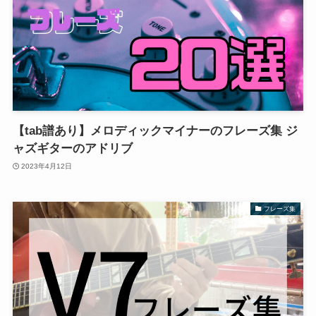
【tab譜あり】メロディックマイナーのフレーズ集 ジ
ャズギターのアドリブ
2023年4月12日
フレーズ集