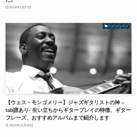
2024年1月27日
ミュージシャン
【ウェス・モンゴメリー】ジャズギタリストの神 –
tab譜あり- 生い立ちからギタープレイの特徴、ギター
フレーズ、おすすめアルバムまで紹介します
2023年10月30日