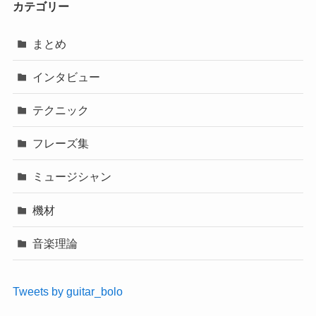
カテゴリー
まとめ
インタビュー
テクニック
フレーズ集
ミュージシャン
機材
音楽理論
Tweets by guitar_bolo