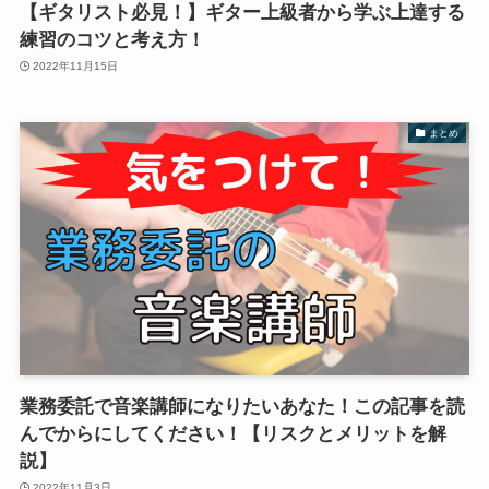
【ギタリスト必見！】ギター上級者から学ぶ上達する
練習のコツと考え方！
2022年11月15日
まとめ
業務委託で音楽講師になりたいあなた！この記事を読
んでからにしてください！【リスクとメリットを解
説】
2022年11月3日