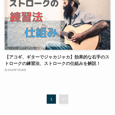
【アコギ、ギターでジャカジャカ】効果的な右手のス
トロークの練習法、ストロークの仕組みを解説！
2022年7月28日
1
2