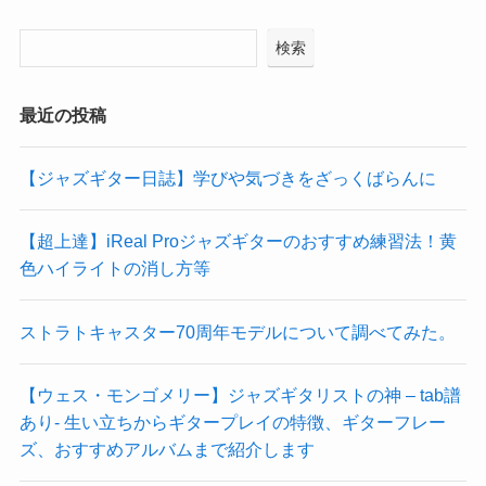
検索
最近の投稿
【ジャズギター日誌】学びや気づきをざっくばらんに
【超上達】iReal Proジャズギターのおすすめ練習法！黄
色ハイライトの消し方等
ストラトキャスター70周年モデルについて調べてみた。
【ウェス・モンゴメリー】ジャズギタリストの神 – tab譜
あり- 生い立ちからギタープレイの特徴、ギターフレー
ズ、おすすめアルバムまで紹介します