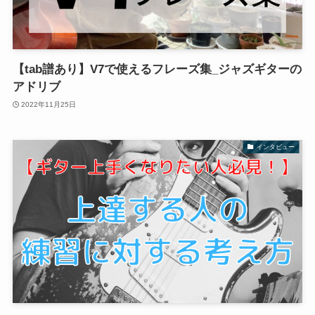
【tab譜あり】V7で使えるフレーズ集_ジャズギターの
アドリブ
2022年11月25日
インタビュー