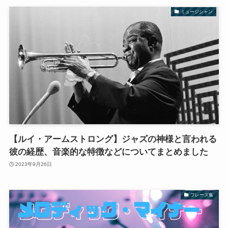
ミュージシャン
【ルイ・アームストロング】ジャズの神様と言われる
彼の経歴、音楽的な特徴などについてまとめました
2023年9月26日
フレーズ集