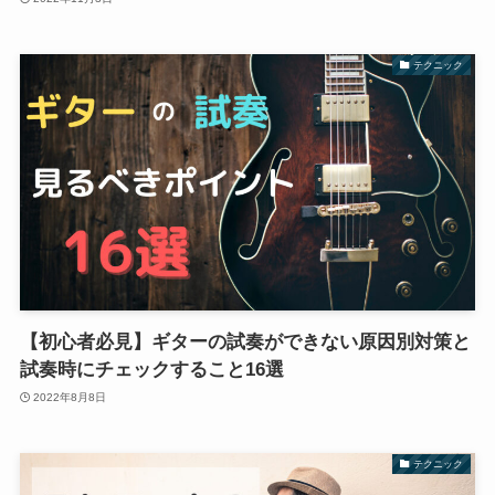
テクニック
【初心者必見】ギターの試奏ができない原因別対策と
試奏時にチェックすること16選
2022年8月8日
テクニック